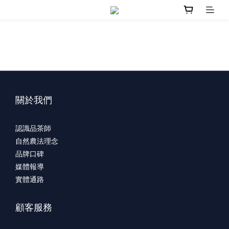
關於我們
認識品茶師
自然農法理念
品牌口碑
媒體報導
實體通路
顧客服務