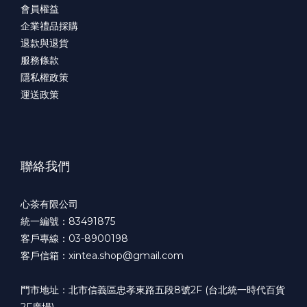
會員權益
企業禮品採購
退款與退貨
服務條款
隱私權政策
運送政策
聯絡我們
心茶有限公司
統一編號：83491875
客戶專線：03-8900198
客戶信箱：xintea.shop@gmail.com
門市地址：北市信義區忠孝東路五段8號2F (台北統一時代百貨