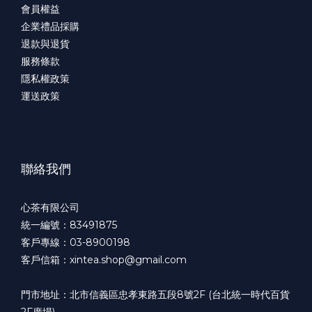
會員權益
企業禮品採購
退款與退貨
服務條款
隱私權政策
運送政策
聯絡我們
心茶有限公司
統一編號：83491875
客戶專線：03-8900198
客戶信箱：xintea.shop@gmail.com
門市地址：北市信義區忠孝東路五段8號2F (台北統一時代百貨