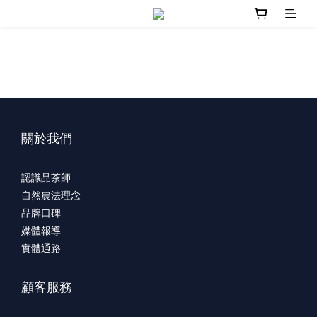
關於我們
認識品茶師
自然農法理念
品牌口碑
媒體報導
實體通路
顧客服務