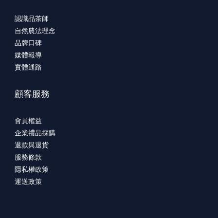
認識品茶師
自然農法理念
品牌口碑
媒體報導
實體通路
顧客服務
會員權益
企業禮品採購
退款與退貨
服務條款
隱私權政策
運送政策