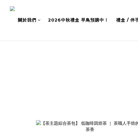
關於我們
2026中秋禮盒 早鳥預購中！
禮盒 / 伴