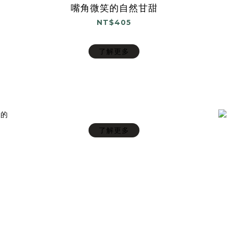
嘴角微笑的自然甘甜
NT$405
了解更多
了解更多