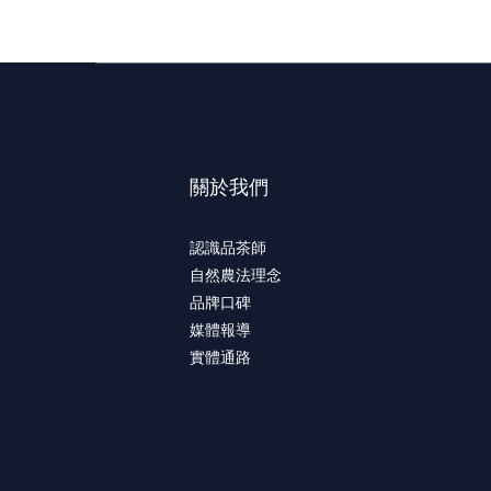
關於我們
認識品茶師
自然農法理念
品牌口碑
媒體報導
實體通路