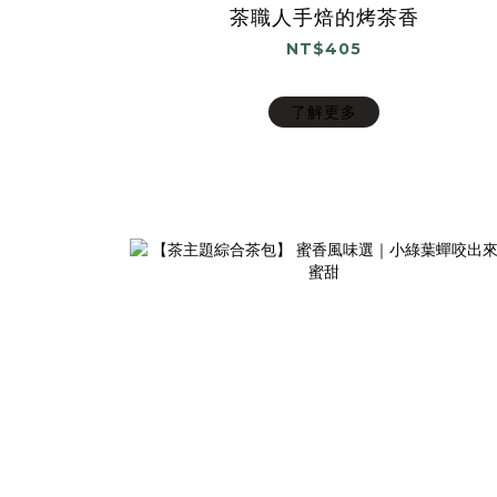
茶職人手焙的烤茶香
NT$405
了解更多