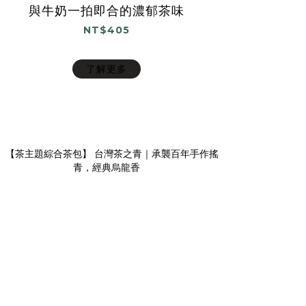
與牛奶一拍即合的濃郁茶味
NT$405
了解更多