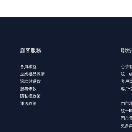
顧客服務
聯絡
會員權益
心茶
企業禮品採購
統一編
退款與退貨
客戶專
服務條款
客戶信箱
隱私權政策
運送政策
門市
統一時
門市電
更多