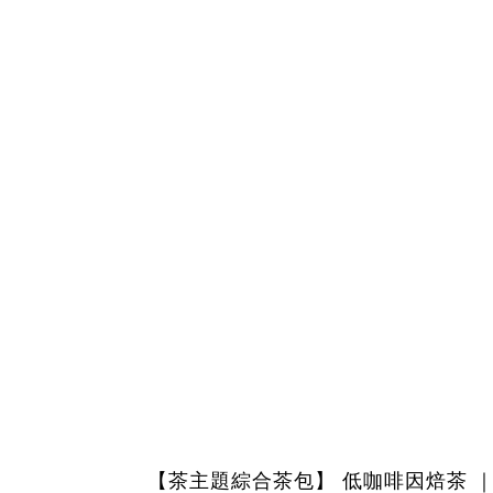
【茶主題綜合茶包】 低咖啡因焙茶 