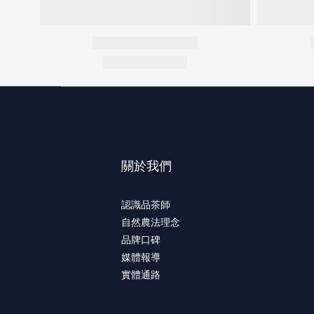
關於我們
認識品茶師
自然農法理念
品牌口碑
媒體報導
實體通路