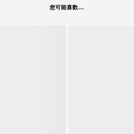
您可能喜歡...