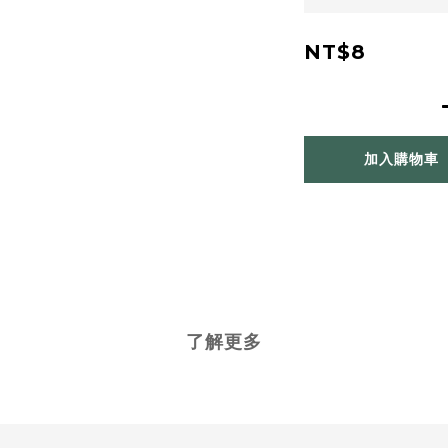
NT$8
加入購物車
了解更多