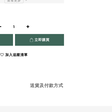
查看更多
立即購買
加入追蹤清單
送貨及付款方式