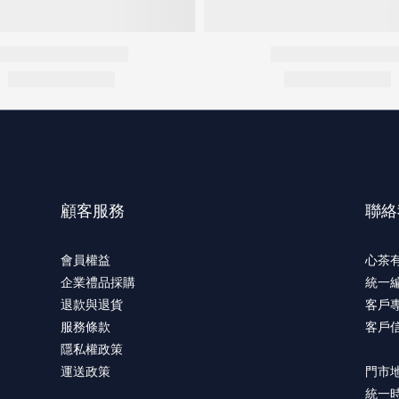
顧客服務
聯絡
會員權益
心茶
企業禮品採購
統一編
退款與退貨
客戶專
服務條款
客戶信箱
隱私權政策
運送政策
門市
統一時